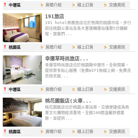
⫯
⋟
房間介紹
⋟
線上訂房
⋟
交通資訊
中壢區
191旅店
191 hotel商務旅店位於熱鬧的桃園市區，步行
前往桃園火車站及各大客運轉運站僅需5分鐘腳
程，旅客們...
⫯
⋟
房間介紹
⋟
線上訂房
⋟
交通資訊
桃園區
幸運草時尚旅店...
幸運草時尚旅店位於桃園縣中壢市，全新開幕，
提供眾多貼心服務（免費WIFI無線上網、免費洗
衣烘衣服...
⫯
⋟
房間介紹
⋟
線上訂房
⋟
交通資訊
中壢區
桃花園飯店(火車...
桃花園飯店位於桃園火車站旁，交通便捷成為商
業文化購物經濟重地，全館240間溫馨舒適客
房，並提供...
⫯
⋟
房間介紹
⋟
線上訂房
⋟
交通資訊
桃園區