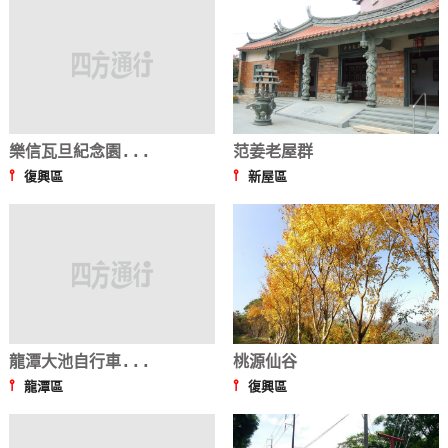
樂信瓦旦紀念園...
范姜老屋群
⫯
⫯
復興區
新屋區
龍潭大池自行車...
桃源仙谷
⫯
⫯
龍潭區
復興區